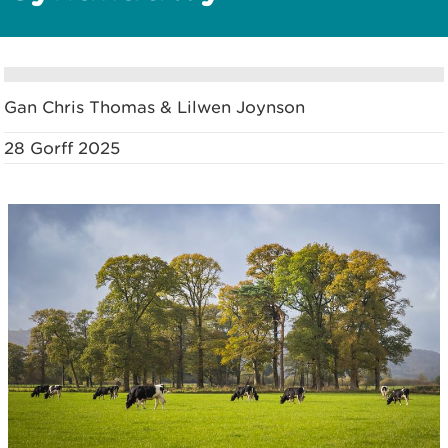
Gan Chris Thomas & Lilwen Joynson
28 Gorff 2025