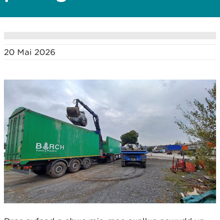
20 Mai 2026