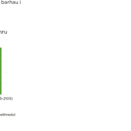
 barhau i