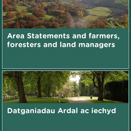
Area Statements and farmers,
foresters and land managers
Datganiadau Ardal ac iechyd