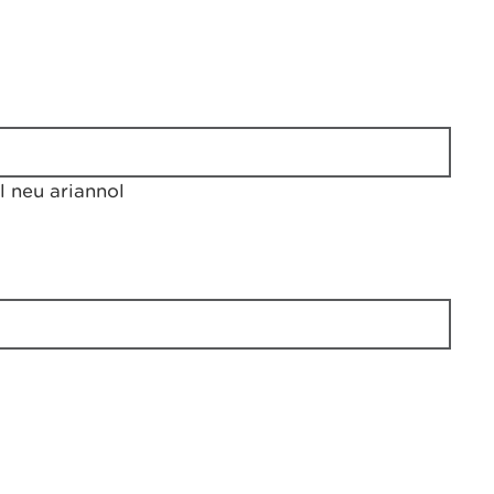
 neu ariannol