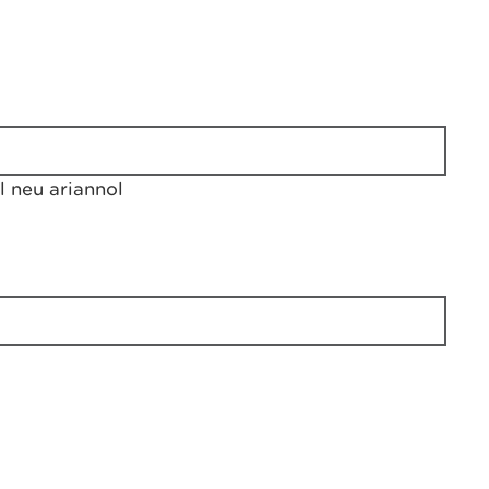
 neu ariannol