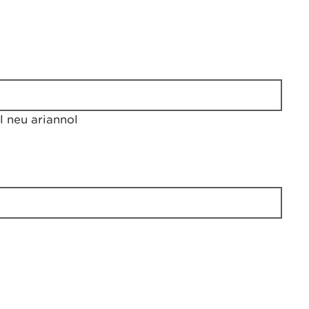
 neu ariannol