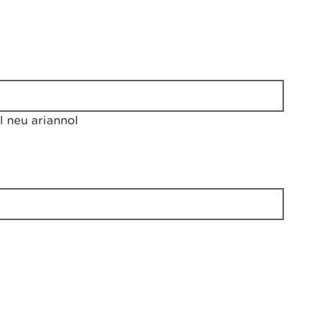
 neu ariannol