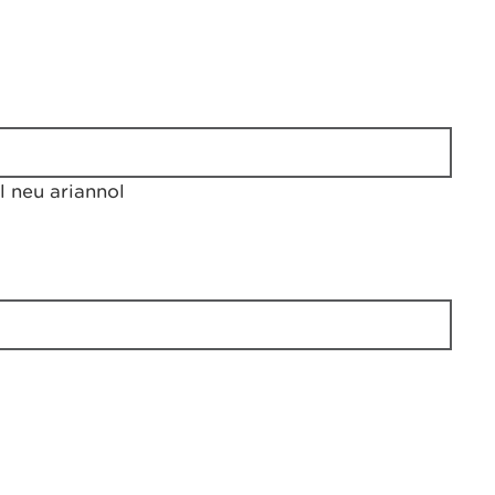
 neu ariannol