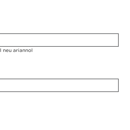
 neu ariannol