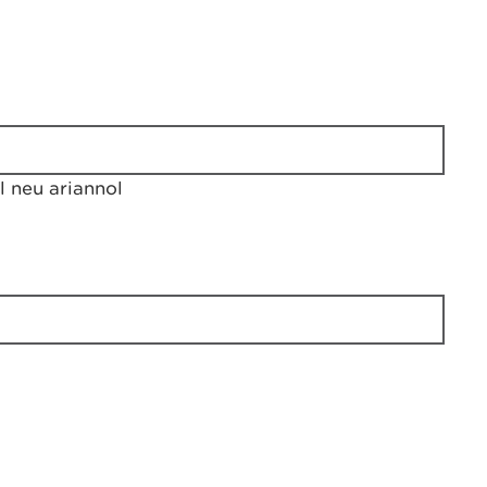
 neu ariannol