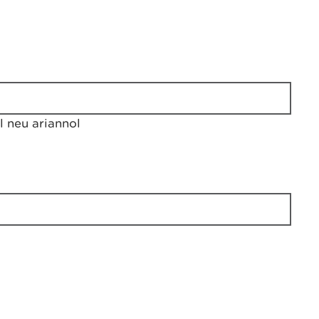
 neu ariannol