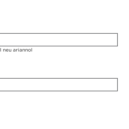
 neu ariannol