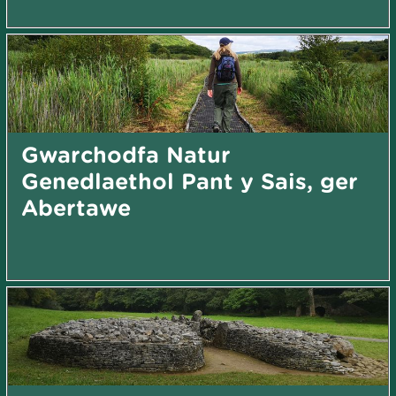
Gwarchodfa Natur
Genedlaethol Pant y Sais, ger
Abertawe