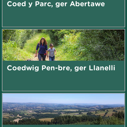
Coed y Parc, ger Abertawe
Coedwig Pen-bre, ger Llanelli