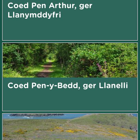
Coed Pen Arthur, ger
Llanymddyfri
Coed Pen-y-Bedd, ger Llanelli