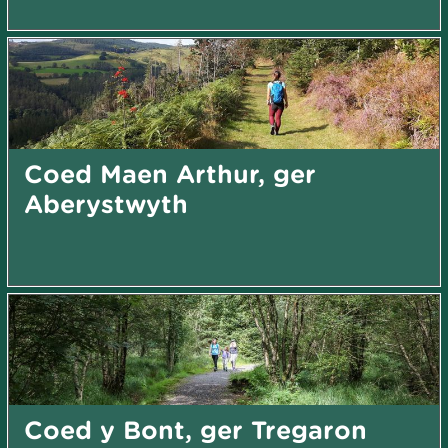
Coed Maen Arthur, ger
Aberystwyth
Coed y Bont, ger Tregaron