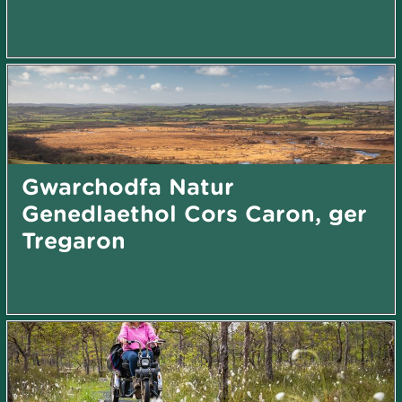
Gwarchodfa Natur
Genedlaethol Cors Caron, ger
Tregaron