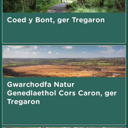
Coed y Bont, ger Tregaron
Gwarchodfa Natur
Genedlaethol Cors Caron, ger
Tregaron